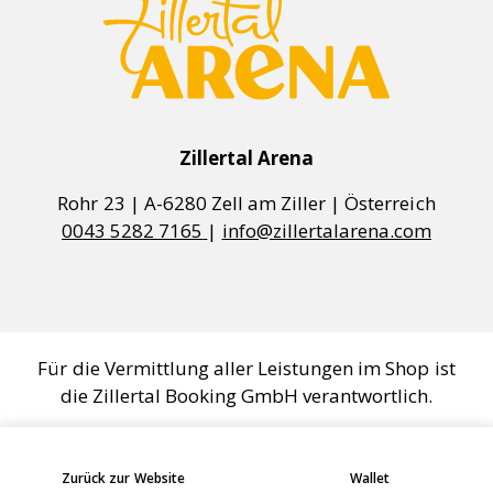
Einstellungen verwalten
Zillertal Arena
0043 5282 7165
|
info@zillertalarena.com
Für die Vermittlung aller Leistungen im Shop ist
die Zillertal Booking GmbH verantwortlich.
COOKIES VERWALTEN
Zurück zur Website
Wallet