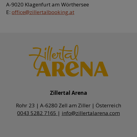
A-9020 Klagenfurt am Wörthersee
E:
office@zillertalbooking.at
Zillertal Arena
0043 5282 7165
|
info@zillertalarena.com